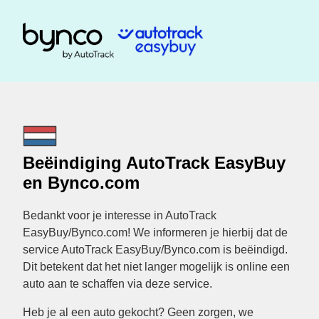
Beëindiging AutoTrack EasyBuy
en Bynco.com
Bedankt voor je interesse in AutoTrack
EasyBuy/Bynco.com! We informeren je hierbij dat de
service AutoTrack EasyBuy/Bynco.com is beëindigd.
Dit betekent dat het niet langer mogelijk is online een
auto aan te schaffen via deze service.
Heb je al een auto gekocht? Geen zorgen, we