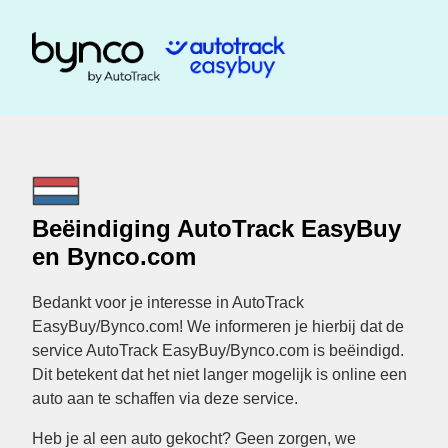
Beëindiging AutoTrack EasyBuy
en Bynco.com
Bedankt voor je interesse in AutoTrack
EasyBuy/Bynco.com! We informeren je hierbij dat de
service AutoTrack EasyBuy/Bynco.com is beëindigd.
Dit betekent dat het niet langer mogelijk is online een
auto aan te schaffen via deze service.
Heb je al een auto gekocht? Geen zorgen, we