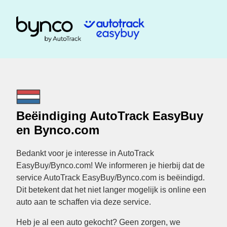
Beëindiging AutoTrack EasyBuy
en Bynco.com
Bedankt voor je interesse in AutoTrack
EasyBuy/Bynco.com! We informeren je hierbij dat de
service AutoTrack EasyBuy/Bynco.com is beëindigd.
Dit betekent dat het niet langer mogelijk is online een
auto aan te schaffen via deze service.
Heb je al een auto gekocht? Geen zorgen, we