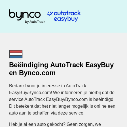
Beëindiging AutoTrack EasyBuy
en Bynco.com
Bedankt voor je interesse in AutoTrack
EasyBuy/Bynco.com! We informeren je hierbij dat de
service AutoTrack EasyBuy/Bynco.com is beëindigd.
Dit betekent dat het niet langer mogelijk is online een
auto aan te schaffen via deze service.
Heb je al een auto gekocht? Geen zorgen, we