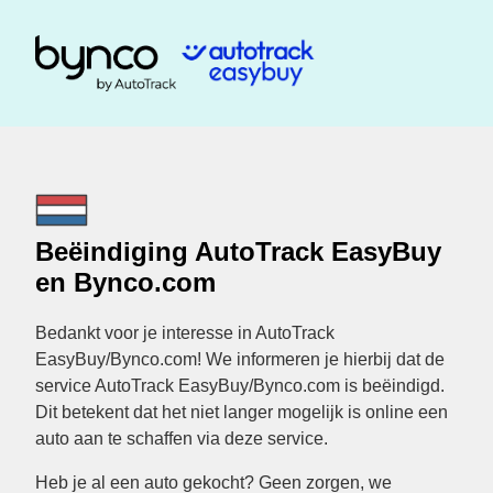
Beëindiging AutoTrack EasyBuy
en Bynco.com
Bedankt voor je interesse in AutoTrack
EasyBuy/Bynco.com! We informeren je hierbij dat de
service AutoTrack EasyBuy/Bynco.com is beëindigd.
Dit betekent dat het niet langer mogelijk is online een
auto aan te schaffen via deze service.
Heb je al een auto gekocht? Geen zorgen, we